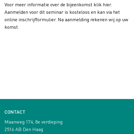
Voor meer informatie over de bijeenkomst klik hier.
Aanmelden voor dit seminar is kosteloos en kan via het
online inschrijfformulier. Na aanmelding rekenen wij op uw
komst.
CONTACT
Maanweg 174, 8e verdieping
2516 AB Den Haag