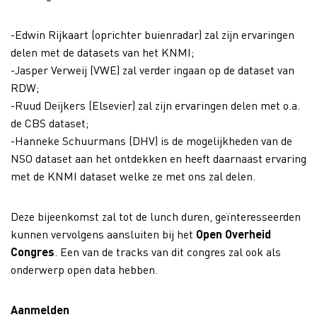
-Edwin Rijkaart (oprichter buienradar) zal zijn ervaringen
delen met de datasets van het KNMI;
-Jasper Verweij (VWE) zal verder ingaan op de dataset van
RDW;
-Ruud Deijkers (Elsevier) zal zijn ervaringen delen met o.a.
de CBS dataset;
-Hanneke Schuurmans (DHV) is de mogelijkheden van de
NSO dataset aan het ontdekken en heeft daarnaast ervaring
met de KNMI dataset welke ze met ons zal delen.
Deze bijeenkomst zal tot de lunch duren, geïnteresseerden
kunnen vervolgens aansluiten bij het
Open Overheid
Congres
. Een van de tracks van dit congres zal ook als
onderwerp open data hebben.
Aanmelden