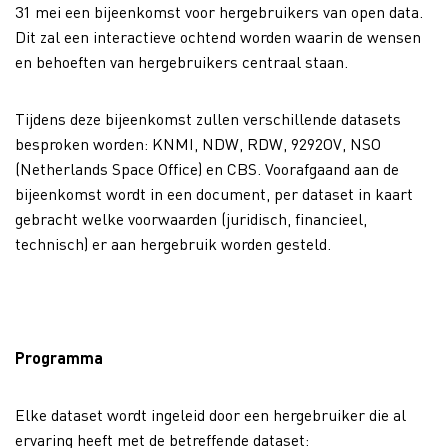
31 mei een bijeenkomst voor hergebruikers van open data.
Dit zal een interactieve ochtend worden waarin de wensen
en behoeften van hergebruikers centraal staan.
Tijdens deze bijeenkomst zullen verschillende datasets
besproken worden: KNMI, NDW, RDW, 9292OV, NSO
(Netherlands Space Office) en CBS. Voorafgaand aan de
bijeenkomst wordt in een document, per dataset in kaart
gebracht welke voorwaarden (juridisch, financieel,
technisch) er aan hergebruik worden gesteld.
Programma
Elke dataset wordt ingeleid door een hergebruiker die al
ervaring heeft met de betreffende dataset: