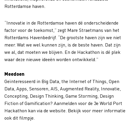
Rotterdamse haven.
“Innovatie in de Rotterdamse haven dé onderscheidende
factor voor de toekomst,” zegt Mare Straetmans van het
Rotterdams Havenbedrijf. “De grootste haven zijn we niet
meer. Wat we wel kunnen zijn, is de beste haven. Dat zijn
we al, dat moeten we blijven. En de Hackathon is dé plek
waar deze nieuwe ideeën worden ontwikkeld.”
Meedoen
Geïnteresseerd in Big Data, the Internet of Things, Open
Data, Apps, Sensoren, AIS, Augmented Reality, Innovatie,
Concepting, Design Thinking, Game Storming, Design
Fiction of Gamification? Aanmelden voor de 3e World Port
Hackathon kan via de website. Bekijk voor meer informatie
ook dit filmpje.