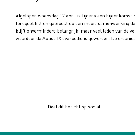
Afgelopen woensdag 17 april is tijdens een bijeenkomst
teruggeblikt en geproost op een mooie samenwerking de 
blijft onverminderd belangrijk, maar veel leden van de v
waardoor de Abuse IX overbodig is geworden. De organisa
Deel dit bericht op social