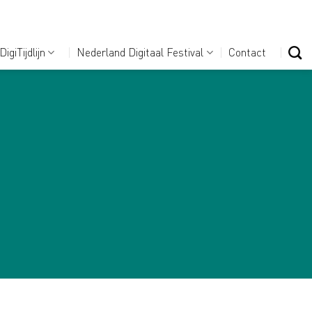
DigiTijdlijn
Nederland Digitaal Festival
Contact